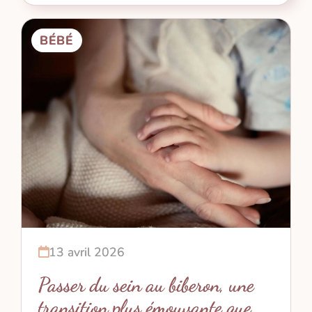
BÉBÉ
13 avril 2026
Passer du sein au biberon, une
transition plus émouvante que