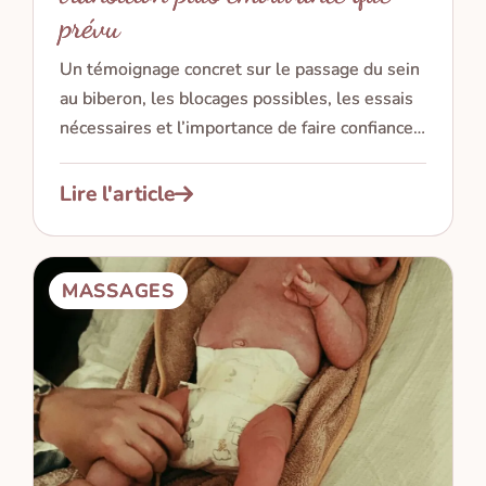
prévu
Un témoignage concret sur le passage du sein
au biberon, les blocages possibles, les essais
nécessaires et l’importance de faire confiance à
son bébé.
Lire l'article
MASSAGES