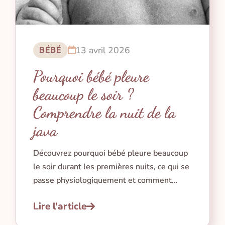
13 avril 2026
BÉBÉ
Pourquoi bébé pleure
beaucoup le soir ?
Comprendre la nuit de la
java
Découvrez pourquoi bébé pleure beaucoup
le soir durant les premières nuits, ce qui se
passe physiologiquement et comment
l’accompagner avec douceur.
Lire l'article