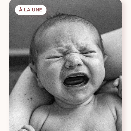
À LA UNE