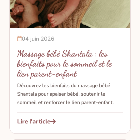
04 juin 2026
Massage bébé Shantala : les
bienfaits pour le sommeil et le
lien parent-enfant
Découvrez les bienfaits du massage bébé
Shantala pour apaiser bébé, soutenir le
sommeil et renforcer le lien parent-enfant.
Lire l'article