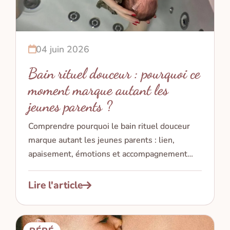
04 juin 2026
Bain rituel douceur : pourquoi ce
moment marque autant les
jeunes parents ?
Comprendre pourquoi le bain rituel douceur
marque autant les jeunes parents : lien,
apaisement, émotions et accompagnement
autour de la naissance.
Lire l'article