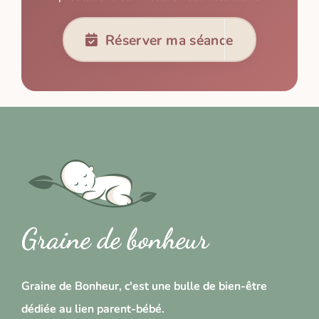
Réserver ma séance
Graine de bonheur
Graine de Bonheur, c'est une bulle de bien-être
dédiée au lien parent-bébé.