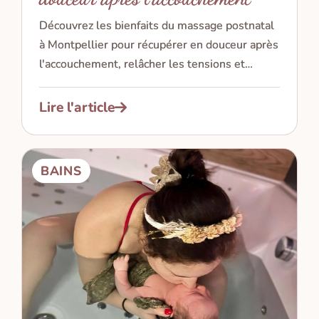
Découvrez les bienfaits du massage postnatal
à Montpellier pour récupérer en douceur après
l'accouchement, relâcher les tensions et
prendre soin de soi.
Lire l'article
BAINS