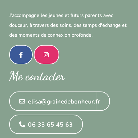
J'accompagne les jeunes et futurs parents avec
douceur, à travers des soins, des temps d'échange et
des moments de connexion profonde.
Me contacter
elisa@grainedebonheur.fr
06 33 65 45 63