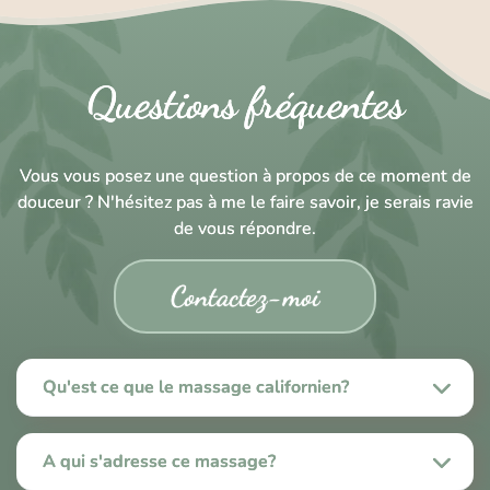
Questions fréquentes
Vous vous posez une question à propos de ce moment de
douceur ? N'hésitez pas à me le faire savoir, je serais ravie
de vous répondre.
Contactez-moi
Qu'est ce que le massage californien?
A qui s'adresse ce massage?