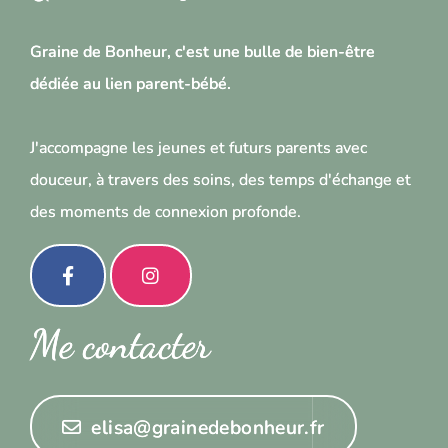
Graine de Bonheur, c'est une bulle de bien-être
dédiée au lien parent-bébé.
J'accompagne les jeunes et futurs parents avec
douceur, à travers des soins, des temps d'échange et
des moments de connexion profonde.
Me contacter
elisa@grainedebonheur.fr