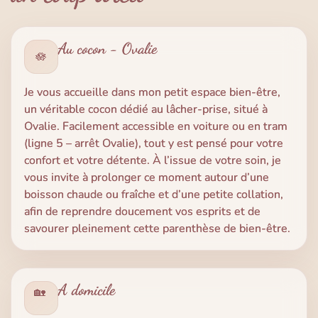
Au cocon - Ovalie
🪷
Je vous accueille dans mon petit espace bien-être,
un véritable cocon dédié au lâcher-prise, situé à
Ovalie. Facilement accessible en voiture ou en tram
(ligne 5 – arrêt Ovalie), tout y est pensé pour votre
confort et votre détente.
À l’issue de votre soin, je
vous invite à prolonger ce moment autour d’une
boisson chaude ou fraîche et d’une petite collation,
afin de reprendre doucement vos esprits et de
savourer pleinement cette parenthèse de bien-être.
A domicile
🏡