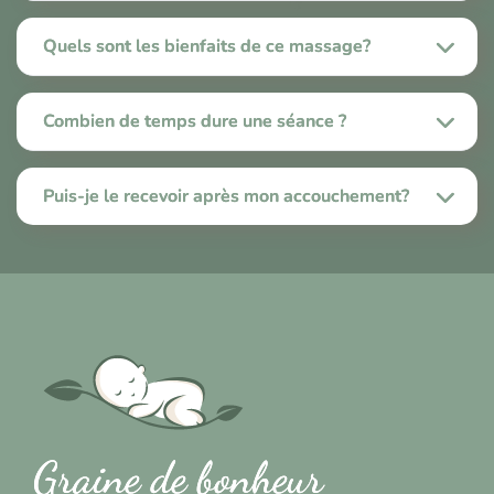
Quels sont les bienfaits de ce massage?
Combien de temps dure une séance ?
Puis-je le recevoir après mon accouchement?
Graine de bonheur