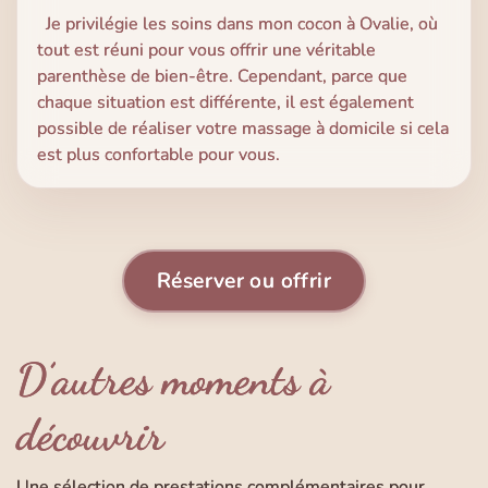
Je privilégie les soins dans mon cocon à Ovalie, où
tout est réuni pour vous offrir une véritable
parenthèse de bien-être. Cependant, parce que
chaque situation est différente, il est également
possible de réaliser votre massage à domicile si cela
est plus confortable pour vous.
Réserver ou offrir
D’autres moments à
découvrir
Une sélection de prestations complémentaires pour