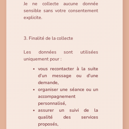
Je ne collecte aucune donnée
sensible sans votre consentement
explicite.
3. Finalité de la collecte
Les données sont utilisées
uniquement pour :
vous recontacter à la suite
d’un message ou d’une
demande,
organiser une séance ou un
accompagnement
personnalisé,
assurer un suivi de la
qualité des services
proposés,