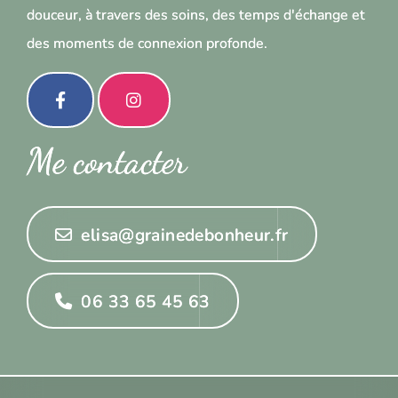
douceur, à travers des soins, des temps d'échange et
des moments de connexion profonde.
Me contacter
elisa@grainedebonheur.fr
06 33 65 45 63