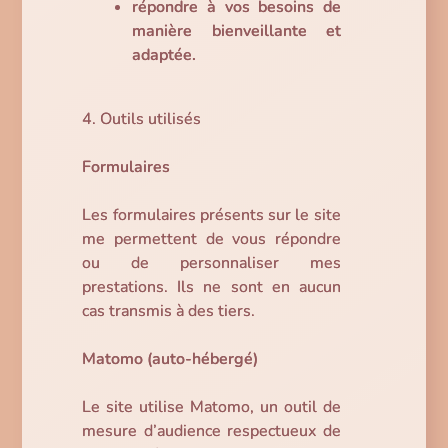
répondre à vos besoins de
manière bienveillante et
adaptée.
4. Outils utilisés
Formulaires
Les formulaires présents sur le site
me permettent de vous répondre
ou de personnaliser mes
prestations. Ils ne sont en aucun
cas transmis à des tiers.
Matomo (auto-hébergé)
Le site utilise Matomo, un outil de
mesure d’audience respectueux de