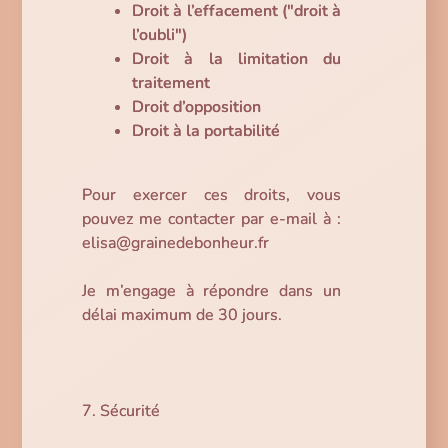
Droit à l’effacement ("droit à
l’oubli")
Droit à la limitation du
traitement
Droit d’opposition
Droit à la portabilité
Pour exercer ces droits, vous
pouvez me contacter par e-mail à :
elisa@grainedebonheur.fr
Je m’engage à répondre dans un
délai maximum de 30 jours.
7. Sécurité