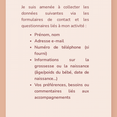
Je suis amenée à collecter les
données suivantes via les
formulaires de contact et les
questionnaires liés à mon activité :
Prénom, nom
Adresse e-mail
Numéro de téléphone (si
fourni)
Informations sur la
grossesse ou la naissance
(âge/poids du bébé, date de
naissance…)
Vos préférences, besoins ou
commentaires liés aux
accompagnements