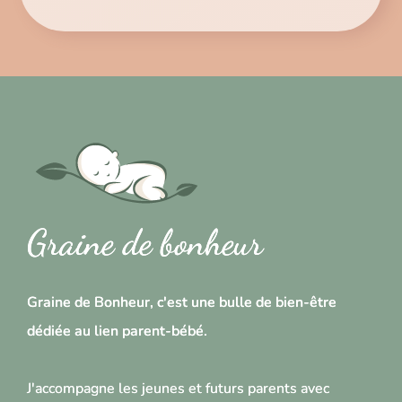
Graine de bonheur
Graine de Bonheur, c'est une bulle de bien-être
dédiée au lien parent-bébé.
J'accompagne les jeunes et futurs parents avec