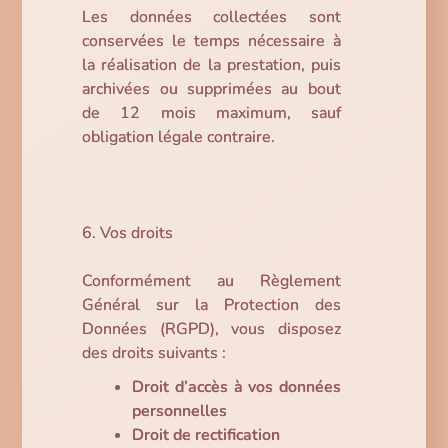
Les données collectées sont
conservées le temps nécessaire à
la réalisation de la prestation, puis
archivées ou supprimées au bout
de 12 mois maximum, sauf
obligation légale contraire.
6. Vos droits
Conformément au Règlement
Général sur la Protection des
Données (RGPD), vous disposez
des droits suivants :
Droit d’accès à vos données
personnelles
Droit de rectification