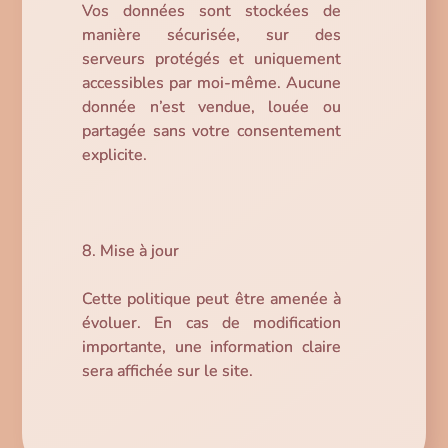
Vos données sont stockées de
manière sécurisée, sur des
serveurs protégés et uniquement
accessibles par moi-même. Aucune
donnée n’est vendue, louée ou
partagée sans votre consentement
explicite.
8. Mise à jour
Cette politique peut être amenée à
évoluer. En cas de modification
importante, une information claire
sera affichée sur le site.