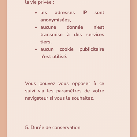
la vie privée :
les adresses IP sont
anonymisées,
aucune donnée n’est
transmise à des services
tiers,
aucun cookie publicitaire
n’est utilisé.
Vous pouvez vous opposer à ce
suivi via les paramètres de votre
navigateur si vous le souhaitez.
5. Durée de conservation