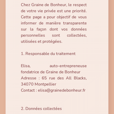
Chez Graine de Bonheur, le respect
de votre vie privée est une priorité.
Cette page a pour objectif de vous
informer de manière transparente
sur la façon dont vos données
personnelles sont collectées,
utilisées et protégées.
1. Responsable du traitement
Elisa, auto-entrepreneuse
fondatrice de Graine de Bonheur
Adresse : 65 rue des All Blacks,
34070 Montpellier
Contact : elisa@grainedebonheur.fr
2. Données collectées